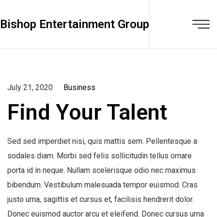
Bishop Entertainment Group
July 21, 2020
Business
Find Your Talent
Sed sed imperdiet nisi, quis mattis sem. Pellentesque a
sodales diam. Morbi sed felis sollicitudin tellus ornare
porta id in neque. Nullam scelerisque odio nec maximus
bibendum. Vestibulum malesuada tempor euismod. Cras
justo urna, sagittis et cursus et, facilisis hendrerit dolor.
Donec euismod auctor arcu et eleifend. Donec cursus urna