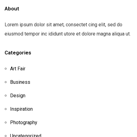
About
Lorem ipsum dolor sit amet, consectet cing elit, sed do
eiusmod tempor inc ididunt utore et dolore magna aliqua ut.
Categories
Art Fair
Business
Design
Inspiration
Photography
Uncategorized