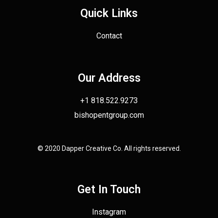
Quick Links
Contact
Our Address
+1 818.522.9273
bishopentgroup.com
© 2020 Dapper Creative Co. All rights reserved.
Get In Touch
Instagram