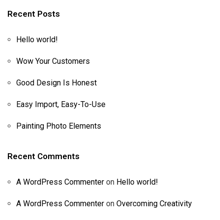
Recent Posts
Hello world!
Wow Your Customers
Good Design Is Honest
Easy Import, Easy-To-Use
Painting Photo Elements
Recent Comments
A WordPress Commenter
on
Hello world!
A WordPress Commenter
on
Overcoming Creativity