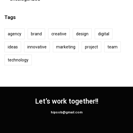
Tags
agency
brand
creative
design
digital
ideas
innovative
marketing
project
team
technology
Let’s work together!!
hipsob@gmail.com