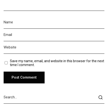
Save my name, email, and website in this browser for the next
time I comment.