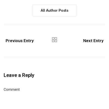
All Author Posts
Previous Entry
Next Entry
Leave a Reply