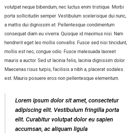
volutpat neque bibendum, nec luctus enim tristique. Morbi
porta sollicitudin semper. Vestibulum scelerisque dui nunc,
a mattis dui dignissim et. Pellentesque condimentum
consequat diam eu viverra. Quisque id maximus nisi. Nam
hendrerit eget leo mollis convallis. Fusce sed nisi tincidunt,
mollis est nec, congue odio. Fusce malesuada laoreet
mauris a auctor. Sed ut lacinia felis, lacinia dignissim dolor.
Maecenas risus turpis, facilisis a nibh a, placerat sodales
est. Mauris posuere eros non pellentesque elementum.
Lorem ipsum dolor sit amet, consectetur
adipiscing elit. Vestibulum fringilla porta
elit. Curabitur volutpat dolor eu sapien
accumsan, ac aliquam ligula