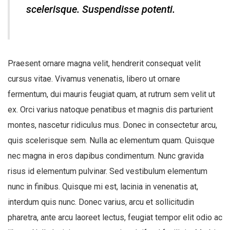
scelerisque. Suspendisse potenti.
Praesent ornare magna velit, hendrerit consequat velit
cursus vitae. Vivamus venenatis, libero ut ornare
fermentum, dui mauris feugiat quam, at rutrum sem velit ut
ex. Orci varius natoque penatibus et magnis dis parturient
montes, nascetur ridiculus mus. Donec in consectetur arcu,
quis scelerisque sem. Nulla ac elementum quam. Quisque
nec magna in eros dapibus condimentum. Nunc gravida
risus id elementum pulvinar. Sed vestibulum elementum
nunc in finibus. Quisque mi est, lacinia in venenatis at,
interdum quis nunc. Donec varius, arcu et sollicitudin
pharetra, ante arcu laoreet lectus, feugiat tempor elit odio ac