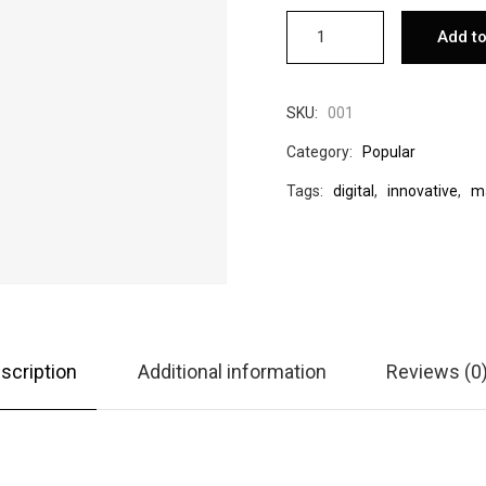
Add to
SKU:
001
Category:
Popular
Tags:
digital
,
innovative
,
m
scription
Additional information
Reviews (0