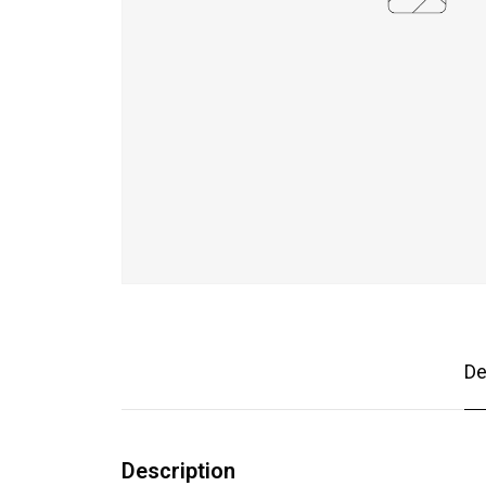
De
Description