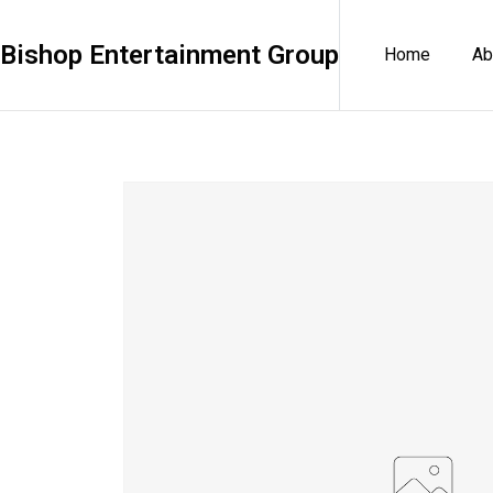
Bishop Entertainment Group
Home
Ab