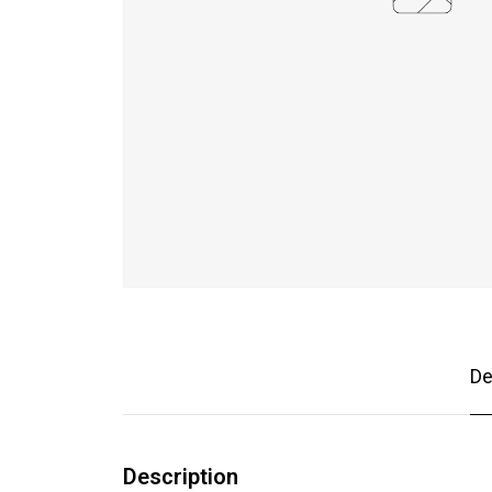
De
Description