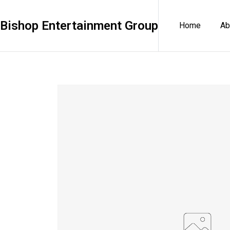
Bishop Entertainment Group
Home
Ab